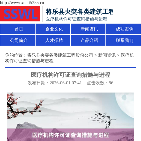
http://www.xueli5355.cn
将乐县央突各类建筑工程股份公司
医疗机构许可证查询措施与进程
首页
企业文化
新闻资讯
成功案例
公司简介
人才招聘
产品介绍
联系我们
你的位置：
将乐县央突各类建筑工程股份公司
>
新闻资讯
> 医疗机
构许可证查询措施与进程
医疗机构许可证查询措施与进程
发布日期：2026-06-01 07:41 点击次数：96