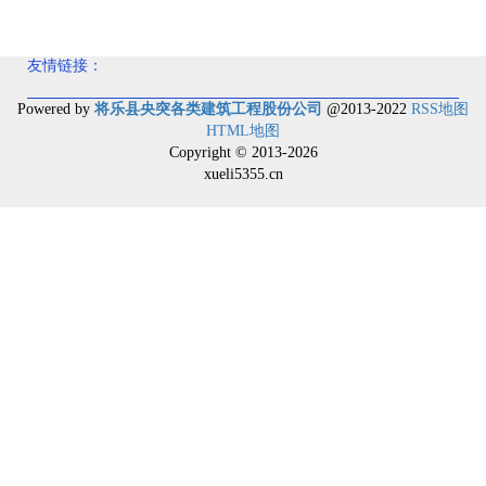
公司简介
人才招聘
产品介绍
联系我们
友情链接：
Powered by
将乐县央突各类建筑工程股份公司
@2013-2022
RSS地图
HTML地图
Copyright
© 2013-2026
xueli5355.cn