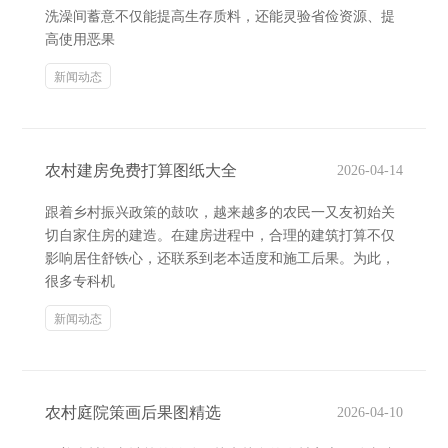
洗澡间蓄意不仅能提高生存质料，还能灵验省俭资源、提
高使用恶果
新闻动态
农村建房免费打算图纸大全
2026-04-14
跟着乡村振兴政策的鼓吹，越来越多的农民一又友初始关
切自家住房的建造。在建房进程中，合理的建筑打算不仅
影响居住舒铁心，还联系到老本适度和施工后果。为此，
很多专科机
新闻动态
农村庭院策画后果图精选
2026-04-10