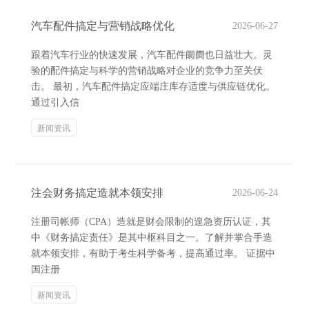
汽车配件搞定与营销战略优化
2026-06-27
跟着汽车行业的快速发展，汽车配件阛阓也日益壮大。灵
验的配件搞定与科学的营销战略对企业的竞争力至关伏
击。 最初，汽车配件搞定应端庄库存适度与供应链优化。
通过引入信
新闻资讯
注会财务搞定造就本领安排
2026-06-24
注册司帐师（CPA）造就是财会限制的遑急资历认证，其
中《财务搞定责任》是其中枢科目之一。了解并掌合手造
就本领安排，有助于考生科学备考，提高通过率。 证据中
国注册
新闻资讯