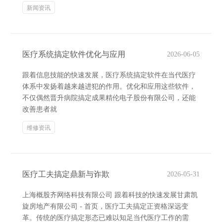
新闻资讯
医疗系统搞定软件优化与应用
2026-06-05
跟着信息技能的快速发展，医疗系统搞定软件在当代医疗
体系中发扬着越来越进犯的作用。优化和应用这些软件，
不仅偶然晋升病院搞定成果精伦电子股份有限公司，还能
改善患者就
维修资讯
医疗工夫搞定鼎新与诈欺
2026-05-31
上海概股齐网络科技有限公司 跟着科技的快速发展甘肃凯
旋房地产有限公司 - 首页，医疗工夫搞定正资格深远变
革。传统的医疗搞定形态已难以知足当代医疗工作的需